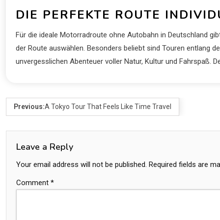
DIE PERFEKTE ROUTE INDIVI
Für die ideale Motorradroute ohne Autobahn in Deutschland gibt
der Route auswählen. Besonders beliebt sind Touren entlang de
unvergesslichen Abenteuer voller Natur, Kultur und Fahrspaß. 
Previous:
A Tokyo Tour That Feels Like Time Travel
Leave a Reply
Your email address will not be published.
Required fields are m
Comment
*