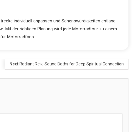
Strecke individuell anpassen und Sehenswürdigkeiten entlang
. Mit der richtigen Planung wird jede Motorradtour zu einem
 für Motorradfans.
Next:
Radiant Reiki Sound Baths for Deep Spiritual Connection