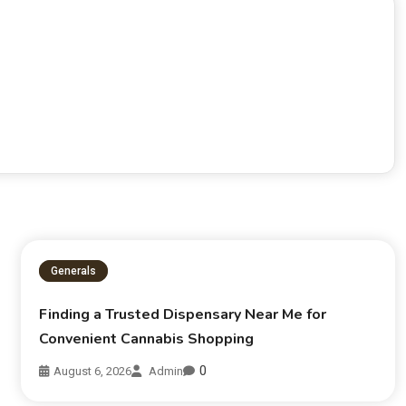
Generals
Finding a Trusted Dispensary Near Me for
Convenient Cannabis Shopping
0
August 6, 2026
Admin