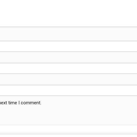
 next time I comment.