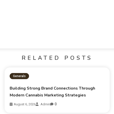
RELATED POSTS
Generals
Building Strong Brand Connections Through
Modern Cannabis Marketing Strategies
0
August 6, 2026
Admin