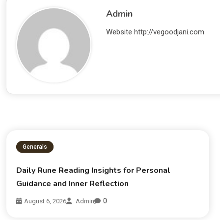
Admin
Website
http://vegoodjani.com
Generals
Daily Rune Reading Insights for Personal
Guidance and Inner Reflection
0
August 6, 2026
Admin