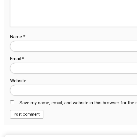
Name
*
Email
*
Website
Save my name, email, and website in this browser for the