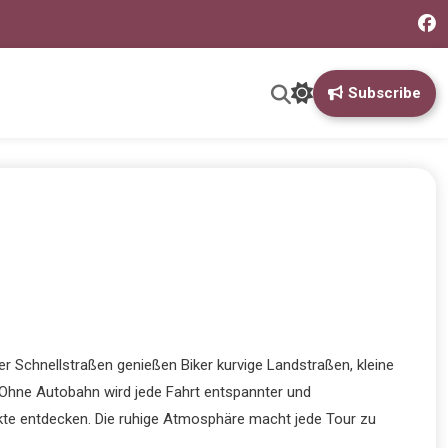
Subscribe
r Schnellstraßen genießen Biker kurvige Landstraßen, kleine
 Ohne Autobahn wird jede Fahrt entspannter und
kte entdecken. Die ruhige Atmosphäre macht jede Tour zu