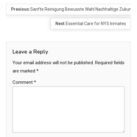
Previous:
Sanfte Reinigung Bewusste Wahl Nachhaltige Zukunft
Next:
Essential Care for NYS Inmates
Leave a Reply
Your email address will not be published.
Required fields
are marked
*
Comment
*