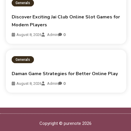
Generals
Discover Exciting Jai Club Online Slot Games for
Modern Players
August 8, 2026
Admin
0
Generals
Daman Game Strategies for Better Online Play
August 8, 2026
Admin
0
Copyright © purenote 2026