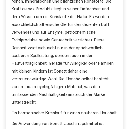
reinen, mineralischen und pflanzlichen Rohstoffe. Die
Kraft dieses Produkts liegt in seiner Einfachheit und
dem Wissen um die Kreisläufe der Natur. Es werden
ausschließlich ätherische Öle für den dezenten Duft
verwendet und auf Enzyme, petrochemische
Erdölprodukte sowie Gentechnik verzichtet. Diese
Reinheit zeigt sich nicht nur in der sprichwörtlich
sauberen Spülleistung, sondern auch in der
Hautverträglichkeit. Gerade für Allergiker oder Familien
mit kleinen Kindern ist Sonett daher eine
vertrauenswürdige Wahl. Die Flasche selbst besteht
zudem aus recyclingfähigem Material, was den
umfassenden Nachhaltigkeitsanspruch der Marke
unterstreicht.
Ein harmonischer Kreislauf für einen sauberen Haushalt
Die Anwendung von Sonett Geschirrspülmittel ist