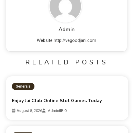
Admin
Website
http://vegoodjani.com
RELATED POSTS
Generals
Enjoy Jai Club Online Slot Games Today
August 8, 2026
Admin
0