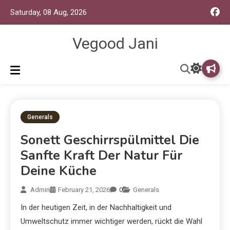
Saturday, 08 Aug, 2026
Vegood Jani
Generals
Sonett Geschirrspülmittel Die
Sanfte Kraft Der Natur Für
Deine Küche
Admin
February 21, 2026
0
Generals
In der heutigen Zeit, in der Nachhaltigkeit und
Umweltschutz immer wichtiger werden, rückt die Wahl