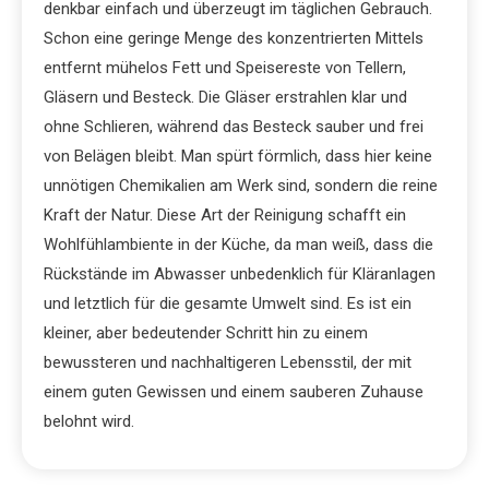
denkbar einfach und überzeugt im täglichen Gebrauch.
Schon eine geringe Menge des konzentrierten Mittels
entfernt mühelos Fett und Speisereste von Tellern,
Gläsern und Besteck. Die Gläser erstrahlen klar und
ohne Schlieren, während das Besteck sauber und frei
von Belägen bleibt. Man spürt förmlich, dass hier keine
unnötigen Chemikalien am Werk sind, sondern die reine
Kraft der Natur. Diese Art der Reinigung schafft ein
Wohlfühlambiente in der Küche, da man weiß, dass die
Rückstände im Abwasser unbedenklich für Kläranlagen
und letztlich für die gesamte Umwelt sind. Es ist ein
kleiner, aber bedeutender Schritt hin zu einem
bewussteren und nachhaltigeren Lebensstil, der mit
einem guten Gewissen und einem sauberen Zuhause
belohnt wird.