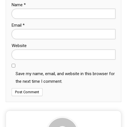
Name
*
Email
*
Website
Save my name, email, and website in this browser for
the next time I comment.