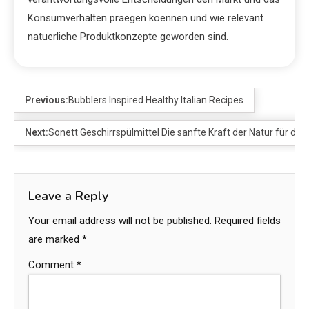
Konsumverhalten praegen koennen und wie relevant
natuerliche Produktkonzepte geworden sind.
Previous:
Bubblers Inspired Healthy Italian Recipes
Next:
Sonett Geschirrspülmittel Die sanfte Kraft der Natur für dei
Leave a Reply
Your email address will not be published.
Required fields
are marked
*
Comment
*