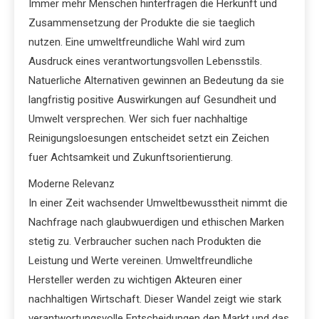
Immer mehr Menschen hinterfragen die Herkunft und
Zusammensetzung der Produkte die sie taeglich
nutzen. Eine umweltfreundliche Wahl wird zum
Ausdruck eines verantwortungsvollen Lebensstils.
Natuerliche Alternativen gewinnen an Bedeutung da sie
langfristig positive Auswirkungen auf Gesundheit und
Umwelt versprechen. Wer sich fuer nachhaltige
Reinigungsloesungen entscheidet setzt ein Zeichen
fuer Achtsamkeit und Zukunftsorientierung.
Moderne Relevanz
In einer Zeit wachsender Umweltbewusstheit nimmt die
Nachfrage nach glaubwuerdigen und ethischen Marken
stetig zu. Verbraucher suchen nach Produkten die
Leistung und Werte vereinen. Umweltfreundliche
Hersteller werden zu wichtigen Akteuren einer
nachhaltigen Wirtschaft. Dieser Wandel zeigt wie stark
verantwortungsvolle Entscheidungen den Markt und das