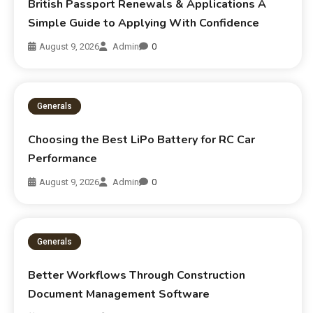
British Passport Renewals & Applications A
Simple Guide to Applying With Confidence
August 9, 2026
Admin
0
Generals
Choosing the Best LiPo Battery for RC Car
Performance
August 9, 2026
Admin
0
Generals
Better Workflows Through Construction
Document Management Software