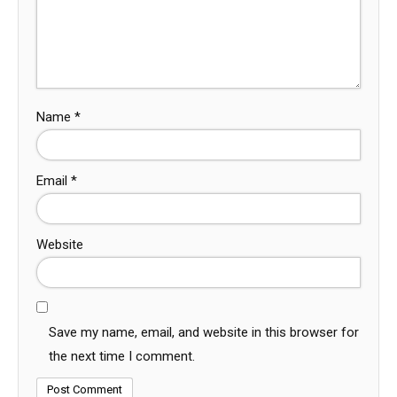
Name
*
Email
*
Website
Save my name, email, and website in this browser for
the next time I comment.