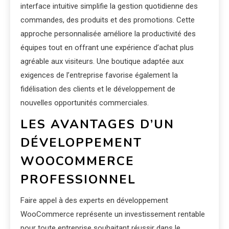
interface intuitive simplifie la gestion quotidienne des
commandes, des produits et des promotions. Cette
approche personnalisée améliore la productivité des
équipes tout en offrant une expérience d’achat plus
agréable aux visiteurs. Une boutique adaptée aux
exigences de l’entreprise favorise également la
fidélisation des clients et le développement de
nouvelles opportunités commerciales.
LES AVANTAGES D’UN
DÉVELOPPEMENT
WOOCOMMERCE
PROFESSIONNEL
Faire appel à des experts en développement
WooCommerce représente un investissement rentable
pour toute entreprise souhaitant réussir dans le