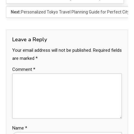
Next:
Personalized Tokyo Travel Planning Guide for Perfect City E
Leave a Reply
Your email address will not be published.
Required fields
are marked
*
Comment
*
Name
*