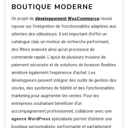
BOUTIQUE MODERNE
Un projet de
développement WooCommerce
réussi
repose sur l’intégration de fonctionnalités adaptées aux
attentes des utilisateurs. Il est important d’offrir un
catalogue clair, un moteur de recherche performant,
des filtres avancés ainsi qu’un processus de
commande rapide. L’ajout de plusieurs moyens de
paiement sécurisés et de solutions de livraison flexibles
améliore également l’expérience d’achat. Les
développeurs peuvent intégrer des outils de gestion des
stocks, des systèmes de fidélité et des fonctionnalités
marketing pour augmenter les ventes. Pour les
entreprises souhaitant bénéficier d’un
accompagnement professionnel, collaborer avec une
agence WordPress
spécialisée permet d’obtenir une
boutique personnalisée, performante et parfaitement