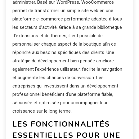
administrer. Basé sur WordPress, WooCommerce
permet de transformer un simple site web en une
plateforme e-commerce performante adaptée à tous
les secteurs d’activité. Grâce à sa grande bibliothèque
d’extensions et de thèmes, il est possible de
personnaliser chaque aspect de la boutique afin de
répondre aux besoins spécifiques des clients. Une
stratégie de développement bien pensée améliore
également l’expérience utilisateur, facilite la navigation
et augmente les chances de conversion. Les
entreprises qui investissent dans un développement
professionnel bénéficient d’une plateforme fiable,
sécurisée et optimisée pour accompagner leur
croissance sur le long terme.
LES FONCTIONNALITÉS
ESSENTIELLES POUR UNE