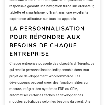
responsive garantit une navigation fluide sur ordinateur,
tablette et smartphone, offrant ainsi une excellente
expérience utilisateur sur tous les appareils.
LA PERSONNALISATION
POUR RÉPONDRE AUX
BESOINS DE CHAQUE
ENTREPRISE
Chaque entreprise possède des objectifs différents, ce
qui rend la personnalisation indispensable dans tout
projet de développement WooCommerce. Les
développeurs peuvent créer des fonctionnalités sur
mesure, intégrer des systèmes ERP ou CRM,
automatiser certaines tâches et développer des
modules spécifiques selon les besoins du client. Une