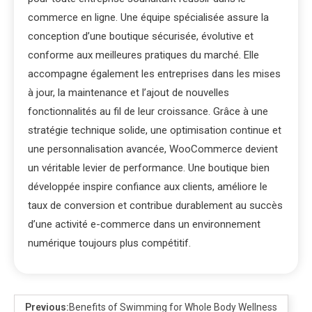
commerce en ligne. Une équipe spécialisée assure la
conception d’une boutique sécurisée, évolutive et
conforme aux meilleures pratiques du marché. Elle
accompagne également les entreprises dans les mises
à jour, la maintenance et l’ajout de nouvelles
fonctionnalités au fil de leur croissance. Grâce à une
stratégie technique solide, une optimisation continue et
une personnalisation avancée, WooCommerce devient
un véritable levier de performance. Une boutique bien
développée inspire confiance aux clients, améliore le
taux de conversion et contribue durablement au succès
d’une activité e-commerce dans un environnement
numérique toujours plus compétitif.
Previous:
Benefits of Swimming for Whole Body Wellness