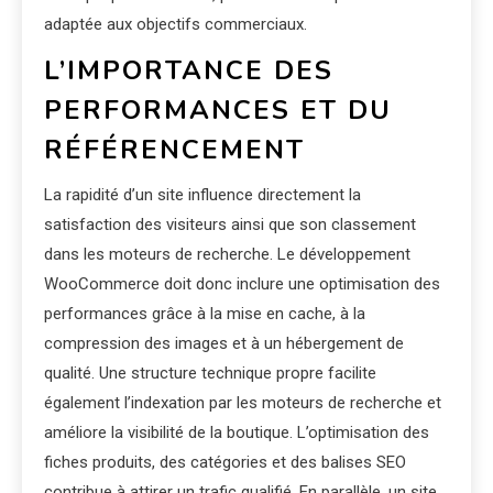
adaptée aux objectifs commerciaux.
L’IMPORTANCE DES
PERFORMANCES ET DU
RÉFÉRENCEMENT
La rapidité d’un site influence directement la
satisfaction des visiteurs ainsi que son classement
dans les moteurs de recherche. Le développement
WooCommerce doit donc inclure une optimisation des
performances grâce à la mise en cache, à la
compression des images et à un hébergement de
qualité. Une structure technique propre facilite
également l’indexation par les moteurs de recherche et
améliore la visibilité de la boutique. L’optimisation des
fiches produits, des catégories et des balises SEO
contribue à attirer un trafic qualifié. En parallèle, un site