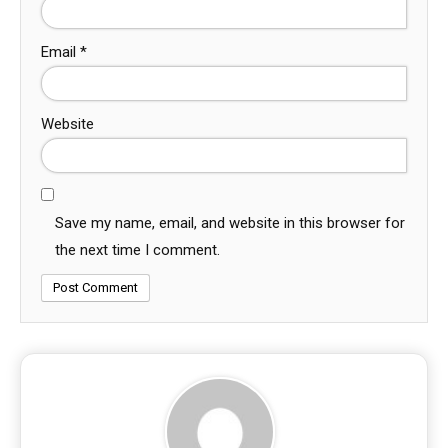
Email
*
Website
Save my name, email, and website in this browser for
the next time I comment.