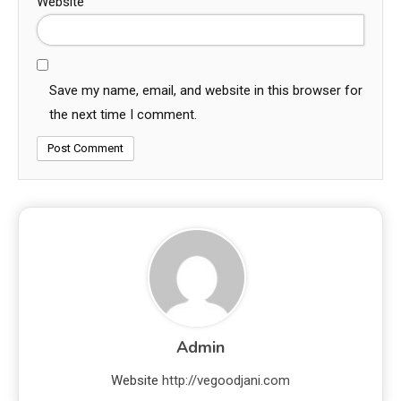
Website
Save my name, email, and website in this browser for
the next time I comment.
Admin
Website
http://vegoodjani.com