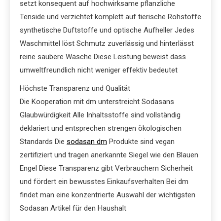
setzt konsequent auf hochwirksame pflanzliche
Tenside und verzichtet komplett auf tierische Rohstoffe
synthetische Duftstoffe und optische Aufheller Jedes
Waschmittel löst Schmutz zuverlässig und hinterlässt
reine saubere Wäsche Diese Leistung beweist dass
umweltfreundlich nicht weniger effektiv bedeutet
Höchste Transparenz und Qualität
Die Kooperation mit dm unterstreicht Sodasans
Glaubwürdigkeit Alle Inhaltsstoffe sind vollständig
deklariert und entsprechen strengen ökologischen
Standards Die
sodasan dm
Produkte sind vegan
zertifiziert und tragen anerkannte Siegel wie den Blauen
Engel Diese Transparenz gibt Verbrauchern Sicherheit
und fördert ein bewusstes Einkaufsverhalten Bei dm
findet man eine konzentrierte Auswahl der wichtigsten
Sodasan Artikel für den Haushalt