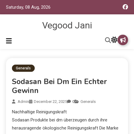
Saturday, 08 Aug, 2026
Vegood Jani
Generals
Sodasan Bei Dm Ein Echter
Gewinn
Admin
December 22, 2025
0
Generals
Nachhaltige Reinigungskraft
Sodasan Produkte bei dm überzeugen durch ihre
herausragende ökologische Reinigungskraft Die Marke