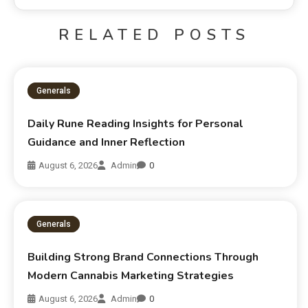
RELATED POSTS
Generals
Daily Rune Reading Insights for Personal
Guidance and Inner Reflection
August 6, 2026
Admin
0
Generals
Building Strong Brand Connections Through
Modern Cannabis Marketing Strategies
August 6, 2026
Admin
0