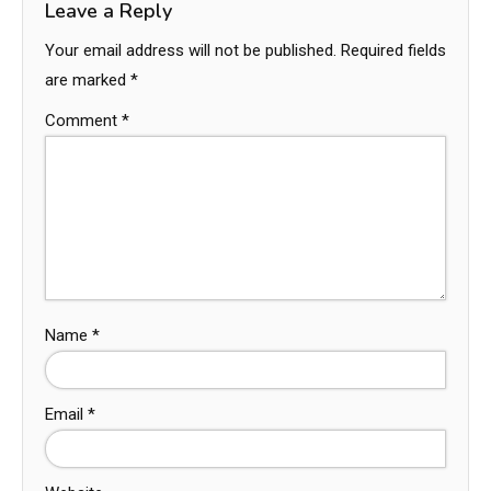
Leave a Reply
Your email address will not be published.
Required fields
are marked
*
Comment
*
Name
*
Email
*