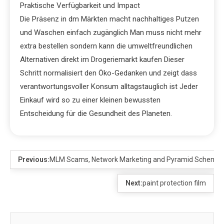
Praktische Verfügbarkeit und Impact
Die Präsenz in dm Märkten macht nachhaltiges Putzen
und Waschen einfach zugänglich Man muss nicht mehr
extra bestellen sondern kann die umweltfreundlichen
Alternativen direkt im Drogeriemarkt kaufen Dieser
Schritt normalisiert den Öko-Gedanken und zeigt dass
verantwortungsvoller Konsum alltagstauglich ist Jeder
Einkauf wird so zu einer kleinen bewussten
Entscheidung für die Gesundheit des Planeten.
Previous:
MLM Scams, Network Marketing and Pyramid Schemes
Next:
paint protection film