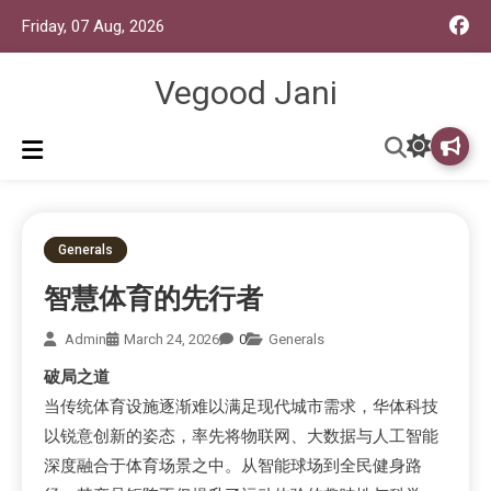
Friday, 07 Aug, 2026
Vegood Jani
Generals
智慧体育的先行者
Admin
March 24, 2026
0
Generals
破局之道
当传统体育设施逐渐难以满足现代城市需求，华体科技
以锐意创新的姿态，率先将物联网、大数据与人工智能
深度融合于体育场景之中。从智能球场到全民健身路