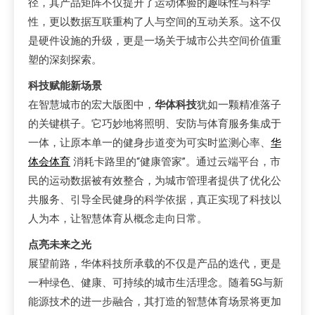
径，其产品矩阵不仅提升了运动体验的趣味性与科学
性，更以数据互联重构了人与空间的互动关系。这不仅
是硬件设施的升级，更是一场关于城市公共空间价值重
塑的深刻探索。
科技赋能新场景
在智慧城市的宏大版图中，
华体科技
犹如一颗精准落子
的关键棋子。它巧妙地将照明、安防与体育服务集成于
一体，让原本单一的健身步道变为可实时监测心率、
华
体会体育
消耗卡路里的“健康管家”。通过云端平台，市
民的运动数据被有效整合，为城市管理者提供了优化公
共服务、引导全民健身的科学依据，真正实现了科技以
人为本，让智慧体育从概念走向日常。
点亮未来之光
展望前路，华体科技所承载的不仅是产品的迭代，更是
一种绿色、健康、可持续的城市生活理念。随着5G与新
能源技术的进一步融合，其打造的智慧体育场景将更加