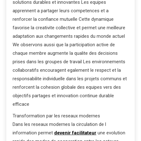
solutions durables et innovantes Les equipes
apprennent a partager leurs competences et a
renforcer la confiance mutuelle Cette dynamique
favorise la creativite collective et permet une meilleure
adaptation aux changements rapides du monde actuel
We observons aussi que la participation active de
chaque membre augmente la qualite des decisions
prises dans les groupes de travail Les environnements
collaboratifs encouragent egalement le respect et la
responsabilite individuelle dans les projets communs et
renforcent la cohesion globale des equipes vers des
objectifs partages et innovation continue durable
efficace
Transformation par les reseaux modernes
Dans les reseaux modernes la circulation de l
information permet
devenir facilitateur
une evolution