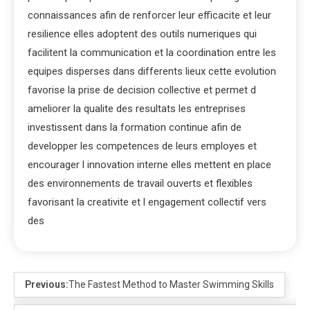
connaissances afin de renforcer leur efficacite et leur
resilience elles adoptent des outils numeriques qui
facilitent la communication et la coordination entre les
equipes disperses dans differents lieux cette evolution
favorise la prise de decision collective et permet d
ameliorer la qualite des resultats les entreprises
investissent dans la formation continue afin de
developper les competences de leurs employes et
encourager l innovation interne elles mettent en place
des environnements de travail ouverts et flexibles
favorisant la creativite et l engagement collectif vers
des
Previous:
The Fastest Method to Master Swimming Skills