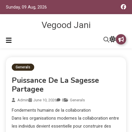
Sunday, 09 Aug, 2026
Vegood Jani
Generals
Puissance De La Sagesse
Partagee
Admin
June 10, 2026
0
Generals
Fondements humains de la collaboration
Dans les organisations modernes la collaboration entre
les individus devient essentielle pour construire des