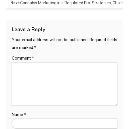
Next:
Cannabis Marketing in a Regulated Era: Strategies, Challeng
Leave a Reply
Your email address will not be published.
Required fields
are marked
*
Comment
*
Name
*