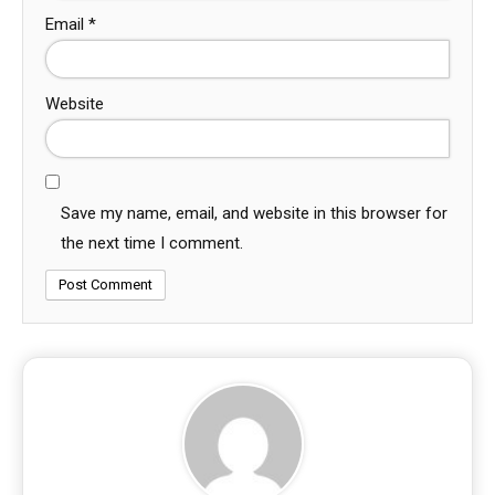
Email
*
Website
Save my name, email, and website in this browser for
the next time I comment.