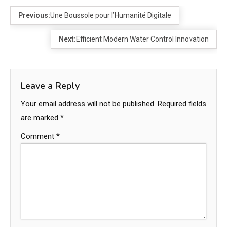
Previous:
Une Boussole pour l’Humanité Digitale
Next:
Efficient Modern Water Control Innovation
Leave a Reply
Your email address will not be published.
Required fields
are marked
*
Comment
*