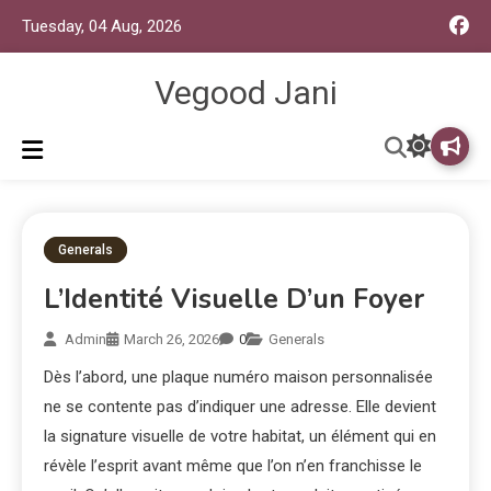
Tuesday, 04 Aug, 2026
Vegood Jani
Generals
L’Identité Visuelle D’un Foyer
Admin
March 26, 2026
0
Generals
Dès l’abord, une plaque numéro maison personnalisée
ne se contente pas d’indiquer une adresse. Elle devient
la signature visuelle de votre habitat, un élément qui en
révèle l’esprit avant même que l’on n’en franchisse le