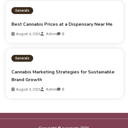
Generals
Best Cannabis Prices at a Dispensary Near Me
August 4, 2026
Admin
0
Generals
Cannabis Marketing Strategies for Sustainable
Brand Growth
August 4, 2026
Admin
0