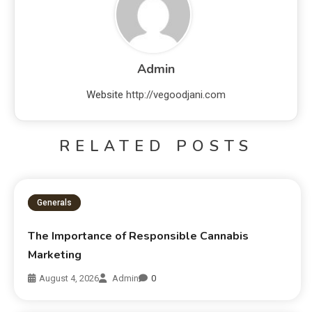
Admin
Website
http://vegoodjani.com
RELATED POSTS
Generals
The Importance of Responsible Cannabis
Marketing
August 4, 2026
Admin
0