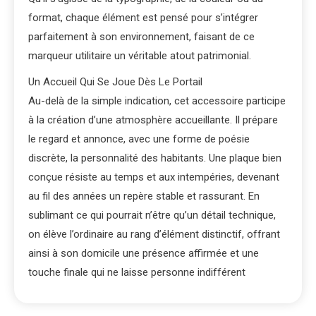
format, chaque élément est pensé pour s’intégrer
parfaitement à son environnement, faisant de ce
marqueur utilitaire un véritable atout patrimonial.
Un Accueil Qui Se Joue Dès Le Portail
Au-delà de la simple indication, cet accessoire participe
à la création d’une atmosphère accueillante. Il prépare
le regard et annonce, avec une forme de poésie
discrète, la personnalité des habitants. Une plaque bien
conçue résiste au temps et aux intempéries, devenant
au fil des années un repère stable et rassurant. En
sublimant ce qui pourrait n’être qu’un détail technique,
on élève l’ordinaire au rang d’élément distinctif, offrant
ainsi à son domicile une présence affirmée et une
touche finale qui ne laisse personne indifférent