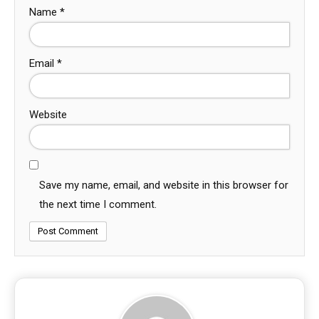
Name
*
Email
*
Website
Save my name, email, and website in this browser for
the next time I comment.