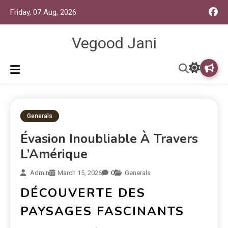
Friday, 07 Aug, 2026
Vegood Jani
Generals
Évasion Inoubliable À Travers
L’Amérique
Admin
March 15, 2026
0
Generals
DÉCOUVERTE DES
PAYSAGES FASCINANTS