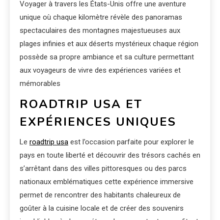
Voyager à travers les États-Unis offre une aventure
unique où chaque kilomètre révèle des panoramas
spectaculaires des montagnes majestueuses aux
plages infinies et aux déserts mystérieux chaque région
possède sa propre ambiance et sa culture permettant
aux voyageurs de vivre des expériences variées et
mémorables
ROADTRIP USA ET
EXPÉRIENCES UNIQUES
Le
roadtrip usa
est l’occasion parfaite pour explorer le
pays en toute liberté et découvrir des trésors cachés en
s’arrêtant dans des villes pittoresques ou des parcs
nationaux emblématiques cette expérience immersive
permet de rencontrer des habitants chaleureux de
goûter à la cuisine locale et de créer des souvenirs