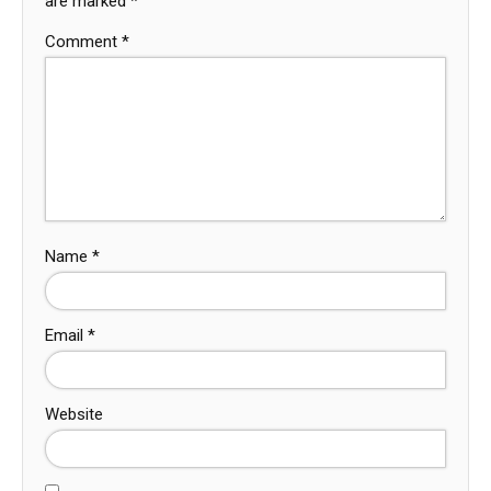
are marked
*
Comment
*
Name
*
Email
*
Website