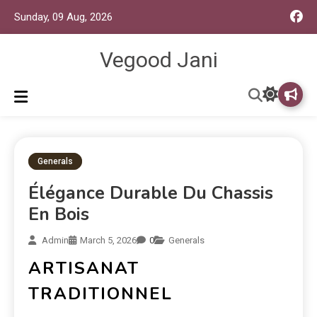
Sunday, 09 Aug, 2026
Vegood Jani
Generals
Élégance Durable Du Chassis
En Bois
Admin
March 5, 2026
0
Generals
ARTISANAT
TRADITIONNEL