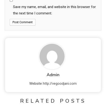
Save my name, email, and website in this browser for
the next time I comment.
Admin
Website
http://vegoodjani.com
RELATED POSTS