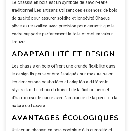
Le chassis en bois est un symbole de savoir-faire
traditionnel Les artisans utilisent des essences de bois
de qualité pour assurer solidité et longévité Chaque
pièce est travaillée avec précision pour garantir que le
cadre supporte parfaitement la toile et met en valeur
l’œuvre
ADAPTABILITÉ ET DESIGN
Les chassis en bois offrent une grande flexibilité dans
le design Ils peuvent être fabriqués sur mesure selon
les dimensions souhaitées et adaptés à différents
styles d’art Le choix du bois et de la finition permet
d’harmoniser le cadre avec l’ambiance de la pièce ou la
nature de l’œuvre
AVANTAGES ÉCOLOGIQUES
Utiliser un chassis en bois contribue à la durabilité et