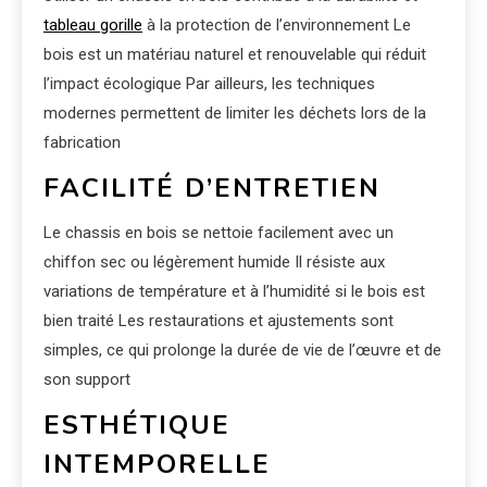
tableau gorille
à la protection de l’environnement Le
bois est un matériau naturel et renouvelable qui réduit
l’impact écologique Par ailleurs, les techniques
modernes permettent de limiter les déchets lors de la
fabrication
FACILITÉ D’ENTRETIEN
Le chassis en bois se nettoie facilement avec un
chiffon sec ou légèrement humide Il résiste aux
variations de température et à l’humidité si le bois est
bien traité Les restaurations et ajustements sont
simples, ce qui prolonge la durée de vie de l’œuvre et de
son support
ESTHÉTIQUE
INTEMPORELLE