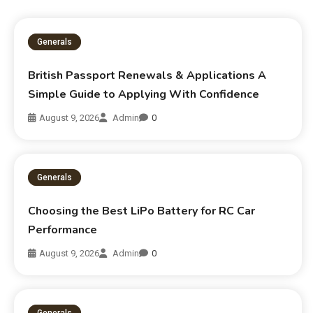
Generals
British Passport Renewals & Applications A
Simple Guide to Applying With Confidence
August 9, 2026
Admin
0
Generals
Choosing the Best LiPo Battery for RC Car
Performance
August 9, 2026
Admin
0
Generals