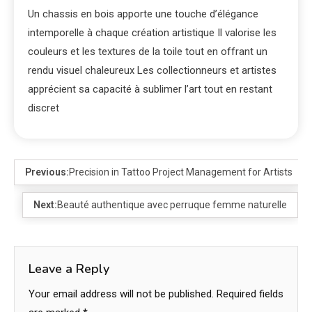
Un chassis en bois apporte une touche d’élégance
intemporelle à chaque création artistique Il valorise les
couleurs et les textures de la toile tout en offrant un
rendu visuel chaleureux Les collectionneurs et artistes
apprécient sa capacité à sublimer l’art tout en restant
discret
Previous:
Precision in Tattoo Project Management for Artists
Next:
Beauté authentique avec perruque femme naturelle
Leave a Reply
Your email address will not be published.
Required fields