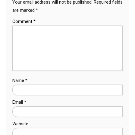
Your email address will not be published.
Required fields
are marked
*
Comment
*
Name
*
Email
*
Website