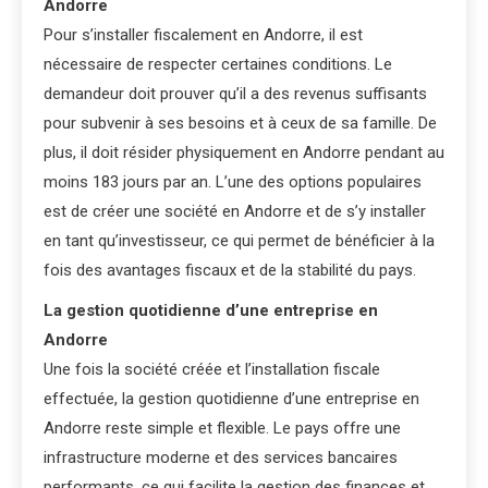
Andorre
Pour s’installer fiscalement en Andorre, il est
nécessaire de respecter certaines conditions. Le
demandeur doit prouver qu’il a des revenus suffisants
pour subvenir à ses besoins et à ceux de sa famille. De
plus, il doit résider physiquement en Andorre pendant au
moins 183 jours par an. L’une des options populaires
est de créer une société en Andorre et de s’y installer
en tant qu’investisseur, ce qui permet de bénéficier à la
fois des avantages fiscaux et de la stabilité du pays.
La gestion quotidienne d’une entreprise en
Andorre
Une fois la société créée et l’installation fiscale
effectuée, la gestion quotidienne d’une entreprise en
Andorre reste simple et flexible. Le pays offre une
infrastructure moderne et des services bancaires
performants, ce qui facilite la gestion des finances et