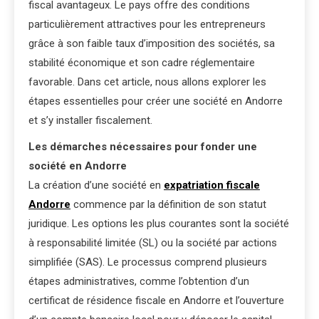
fiscal avantageux. Le pays offre des conditions
particulièrement attractives pour les entrepreneurs
grâce à son faible taux d’imposition des sociétés, sa
stabilité économique et son cadre réglementaire
favorable. Dans cet article, nous allons explorer les
étapes essentielles pour créer une société en Andorre
et s’y installer fiscalement.
Les démarches nécessaires pour fonder une
société en Andorre
La création d’une société en
expatriation fiscale
Andorre
commence par la définition de son statut
juridique. Les options les plus courantes sont la société
à responsabilité limitée (SL) ou la société par actions
simplifiée (SAS). Le processus comprend plusieurs
étapes administratives, comme l’obtention d’un
certificat de résidence fiscale en Andorre et l’ouverture