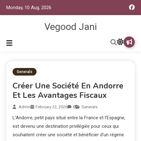
Monday, 10 Aug, 2026
Vegood Jani
Generals
Créer Une Société En Andorre
Et Les Avantages Fiscaux
Admin
February 22, 2026
0
Generals
L’Andorre, petit pays situé entre la France et l’Espagne,
est devenu une destination privilégiée pour ceux qui
souhaitent créer une société et bénéficier d’un régime