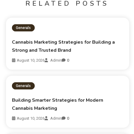
RELATED POSTS
Generals
Cannabis Marketing Strategies for Building a
Strong and Trusted Brand
August 10, 2026
Admin
0
Generals
Building Smarter Strategies for Modern
Cannabis Marketing
August 10, 2026
Admin
0