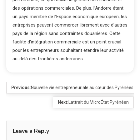
des opérations commerciales. De plus, l’Andorre étant
un pays membre de l’Espace économique européen, les
entreprises peuvent commercer librement avec d’autres
pays de la région sans contraintes douanières. Cette
facilité d’intégration commerciale est un point crucial
pour les entrepreneurs souhaitant étendre leur activité
au-delà des frontières andorranes.
Previous:
Nouvelle vie entrepreneuriale au cœur des Pyrénées
Next:
Lattrait du MicroÉtat Pyrénéen
Leave a Reply