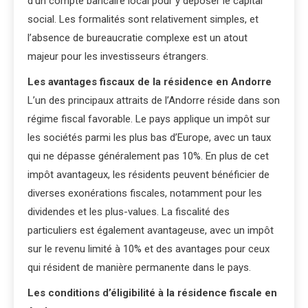
d’un compte bancaire local pour y déposer le capital
social. Les formalités sont relativement simples, et
l’absence de bureaucratie complexe est un atout
majeur pour les investisseurs étrangers.
Les avantages fiscaux de la résidence en Andorre
L’un des principaux attraits de l’Andorre réside dans son
régime fiscal favorable. Le pays applique un impôt sur
les sociétés parmi les plus bas d’Europe, avec un taux
qui ne dépasse généralement pas 10%. En plus de cet
impôt avantageux, les résidents peuvent bénéficier de
diverses exonérations fiscales, notamment pour les
dividendes et les plus-values. La fiscalité des
particuliers est également avantageuse, avec un impôt
sur le revenu limité à 10% et des avantages pour ceux
qui résident de manière permanente dans le pays.
Les conditions d’éligibilité à la résidence fiscale en