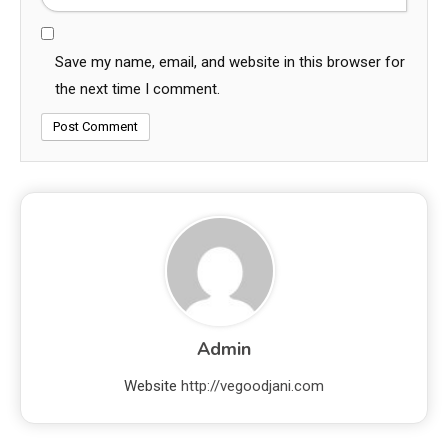
Save my name, email, and website in this browser for
the next time I comment.
Admin
Website
http://vegoodjani.com